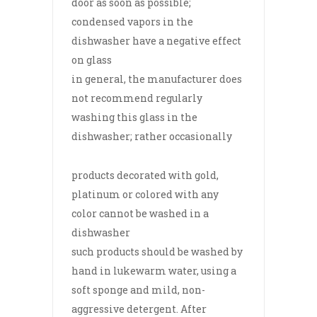
door as soon as possible;
condensed vapors in the
dishwasher have a negative effect
on glass
in general, the manufacturer does
not recommend regularly
washing this glass in the
dishwasher; rather occasionally
products decorated with gold,
platinum or colored with any
color cannot be washed in a
dishwasher
such products should be washed by
hand in lukewarm water, using a
soft sponge and mild, non-
aggressive detergent. After