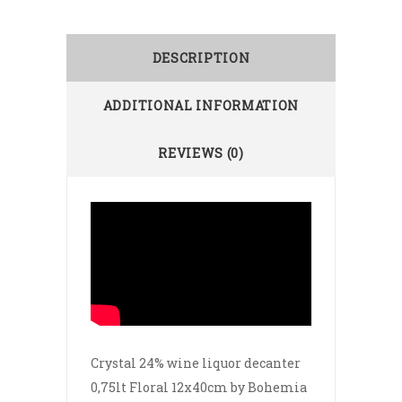
DESCRIPTION
ADDITIONAL INFORMATION
REVIEWS (0)
Crystal 24% wine liquor decanter
0,75lt Floral 12x40cm by Bohemia