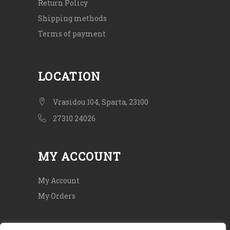
Return Policy
Shipping methods
Terms of payment
LOCATION
Vrasidou 104, Sparta, 23100
27310 24026
MY ACCOUNT
My Account
My Orders