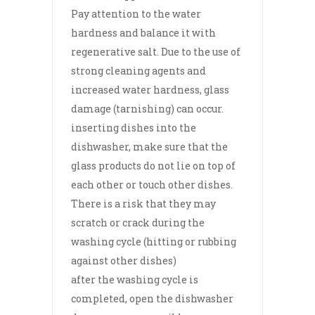
Pay attention to the water
hardness and balance it with
regenerative salt. Due to the use of
strong cleaning agents and
increased water hardness, glass
damage (tarnishing) can occur.
inserting dishes into the
dishwasher, make sure that the
glass products do not lie on top of
each other or touch other dishes.
There is a risk that they may
scratch or crack during the
washing cycle (hitting or rubbing
against other dishes)
after the washing cycle is
completed, open the dishwasher