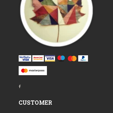
CUSTOMER