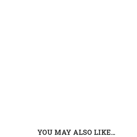
YOU MAY ALSO LIKE…