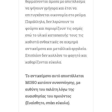
θερμαίνονται άμεσα με αποτέλεσμα
να ψήνουν γρήγορα και έτσι να
επιτυγχάνεται οικονομία στο ρεύμα.
Παράλληλα, δεν λερώνουν το
φούρνο και περιορίζουν τις οσμές
ενώ το υλικό κατασκευής τους τις
καθιστά ανθεκτικές σε αιχμηρά
αντικείμενα και μεταλλικά εργαλεία.
Επιπλέον δεν κολλάνε το φαγητό και
καθαρίζονται εύκολα.
Το αντικείμενο αυτό αποστέλλεται
ΜΟΝΟ κατόπιν συνεννόησης, με
ευθύνη του πελάτη λόγω της
ευαισθησίας του προιόντος
(Ευαίσθητο, σπάει εύκολα).