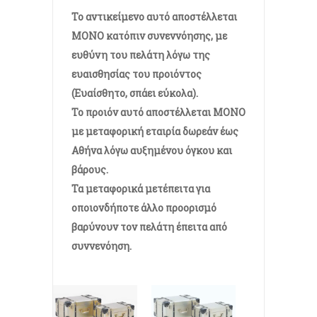
Το αντικείμενο αυτό αποστέλλεται
ΜΟΝΟ κατόπιν συνεννόησης, με
ευθύνη του πελάτη λόγω της
ευαισθησίας του προιόντος
(Ευαίσθητο, σπάει εύκολα).
Το προιόν αυτό αποστέλλεται ΜΟΝΟ
με μεταφορική εταιρία δωρεάν έως
Αθήνα λόγω αυξημένου όγκου και
βάρους.
Τα μεταφορικά μετέπειτα για
οποιονδήποτε άλλο προορισμό
βαρύνουν τον πελάτη έπειτα από
συννενόηση.