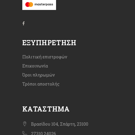
ΕΞΥΠΗΡΈΤΗΣΗ
Πολιτική επιστροφών
Επικοινωνία
Όροι πληρωμών
Τρόποι αποστολής
ΚΑΤΆΣΤΗΜΑ
Βρασίδου 104, Σπάρτη, 23100
27310 24026