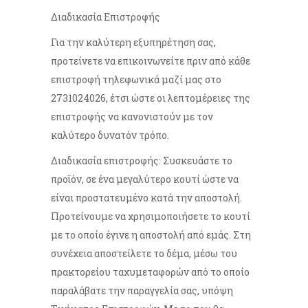
Διαδικασία Επιστροφής
Για την καλύτερη εξυπηρέτηση σας,
προτείνετε να επικοινωνείτε πριν από κάθε
επιστροφή τηλεφωνικά μαζί μας στο
2731024026, έτσι ώστε οι λεπτομέρειες της
επιστροφής να κανονιστούν με τον
καλύτερο δυνατόν τρόπο.
Διαδικασία επιστροφής: Συσκευάστε το
προϊόν, σε ένα μεγαλύτερο κουτί ώστε να
είναι προστατευμένο κατά την αποστολή.
Προτείνουμε να χρησιμοποιήσετε το κουτί
με το οποίο έγινε η αποστολή από εμάς. Στη
συνέχεια αποστείλετε το δέμα, μέσω του
πρακτορείου ταχυμεταφορών από το οποίο
παραλάβατε την παραγγελία σας, υπόψη