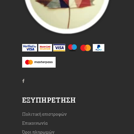
ΕΞΥΠΗΡΈΤΗΣΗ
Πολιτική επιστροφών
Επικοινωνία
Όροι πληρωμών