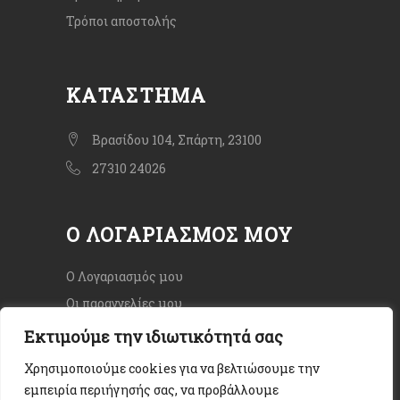
Τρόποι αποστολής
ΚΑΤΆΣΤΗΜΑ
Βρασίδου 104, Σπάρτη, 23100
27310 24026
Ο ΛΟΓΑΡΙΑΣΜΌΣ ΜΟΥ
Ο Λογαριασμός μου
Οι παραγγελίες μου
Εκτιμούμε την ιδιωτικότητά σας
Χρησιμοποιούμε cookies για να βελτιώσουμε την
εμπειρία περιήγησής σας, να προβάλλουμε