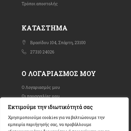
Τρόποι αποστολής
ΚΑΤΆΣΤΗΜΑ
Βρασίδου 104, Σπάρτη, 23100
27310 24026
Ο ΛΟΓΑΡΙΑΣΜΌΣ ΜΟΥ
Ο Λογαριασμός μου
Οι παραγγελίες μου
Εκτιμούμε την ιδιωτικότητά σας
Χρησιμοποιούμε cookies για να βελτιώσουμε την
εμπειρία περιήγησής σας, να προβάλλουμε