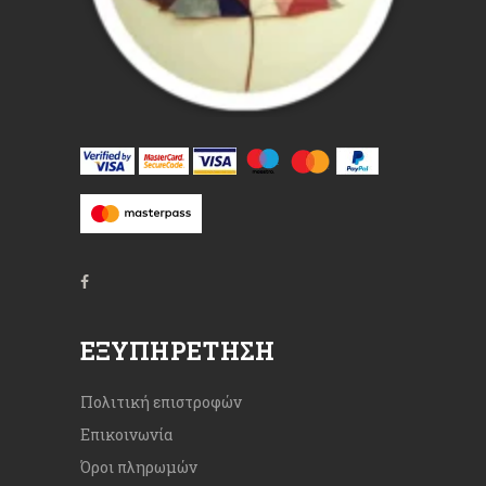
ΕΞΥΠΗΡΈΤΗΣΗ
Πολιτική επιστροφών
Επικοινωνία
Όροι πληρωμών