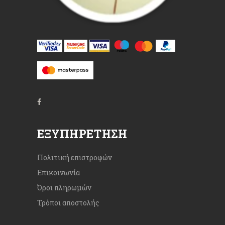
ΕΞΥΠΗΡΈΤΗΣΗ
Πολιτική επιστροφών
Επικοινωνία
Όροι πληρωμών
Τρόποι αποστολής