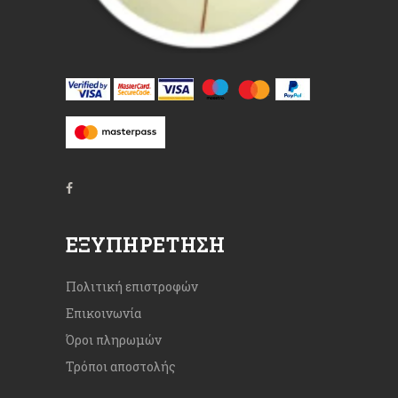
ΕΞΥΠΗΡΈΤΗΣΗ
Πολιτική επιστροφών
Επικοινωνία
Όροι πληρωμών
Τρόποι αποστολής