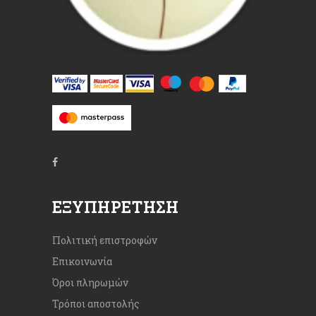
ΕΞΥΠΗΡΈΤΗΣΗ
Πολιτική επιστροφών
Επικοινωνία
Όροι πληρωμών
Τρόποι αποστολής