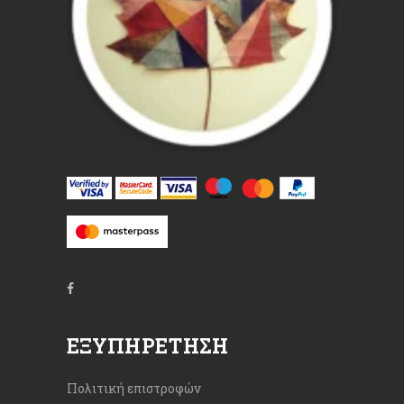
ΕΞΥΠΗΡΈΤΗΣΗ
Πολιτική επιστροφών