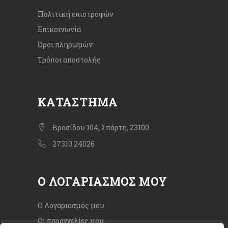
Πολιτική επιστροφών
Επικοινωνία
Όροι πληρωμών
Τρόποι αποστολής
ΚΑΤΆΣΤΗΜΑ
Βρασίδου 104, Σπάρτη, 23100
27310 24026
Ο ΛΟΓΑΡΙΑΣΜΌΣ ΜΟΥ
Ο Λογαριασμός μου
Οι παραγγελίες μου