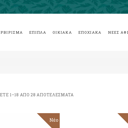
ΕΡΒΙΡΙΣΜΑ
ΕΠΙΠΛΑ
ΟΙΚΙΑΚΑ
ΕΠΟΧΙΑΚΑ
ΝΕΕΣ ΑΦ
ΕΤΕ 1–18 ΑΠΟ 28 ΑΠΟΤΈΛΕΣΜΑΤΑ
Νέο