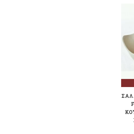
ΣΑΛ
ΚΟ