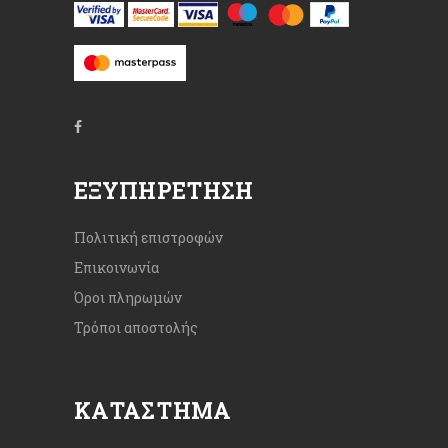
ΕΞΥΠΗΡΈΤΗΣΗ
Πολιτική επιστροφών
Επικοινωνία
Όροι πληρωμών
Τρόποι αποστολής
ΚΑΤΆΣΤΗΜΑ