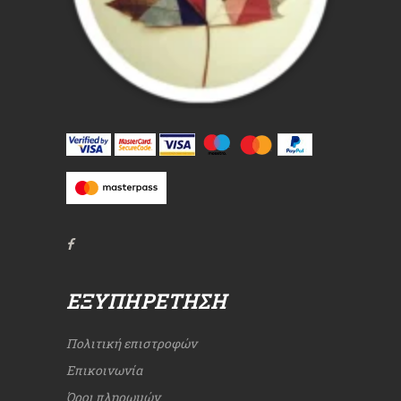
ΕΞΥΠΗΡΈΤΗΣΗ
Πολιτική επιστροφών
Επικοινωνία
Όροι πληρωμών