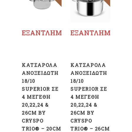
Διαβάστε
Διαβάστε
περισσότερα
περισσότερα
ΕΞΑΝΤΛΗΜΈΝΟ
ΕΞΑΝΤΛΗΜΈΝΟ
ΚΑΤΣΑΡΌΛΑ
ΚΑΤΣΑΡΌΛΑ
ΑΝΟΞΕΊΔΩΤΗ
ΑΝΟΞΕΊΔΩΤΗ
18/10
18/10
SUPERIOR ΣΕ
SUPERIOR ΣΕ
4 ΜΕΓΈΘΗ
4 ΜΕΓΈΘΗ
20,22,24 &
20,22,24 &
26CM BY
26CM BY
CRYSPO
CRYSPO
TRIO® – 20CM
TRIO® – 26CM