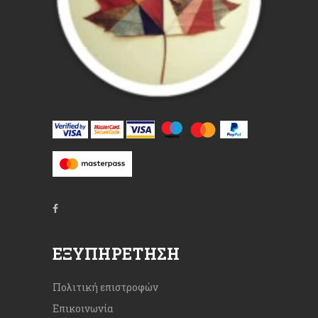
ΕΞΥΠΗΡΈΤΗΣΗ
Πολιτική επιστροφών
Επικοινωνία