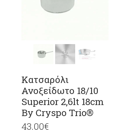
Κατσαρόλι
Ανοξείδωτο 18/10
Superior 2,6lt 18cm
By Cryspo Trio®
43.00
€