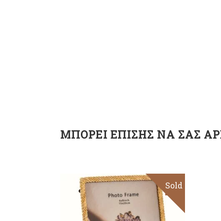
ΜΠΟΡΕΊ ΕΠΊΣΗΣ ΝΑ ΣΑΣ ΑΡ
Sold