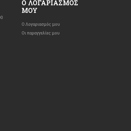
Ο ΛΟΓΑΡΙΑΣΜΌΣ
ΜΟΥ
00
Ο Λογαριασμός μου
Οι παραγγελίες μου