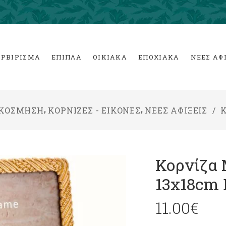
ΕΡΒΙΡΙΣΜΑ
ΕΠΙΠΛΑ
ΟΙΚΙΑΚΑ
ΕΠΟΧΙΑΚΑ
ΝΕΕΣ ΑΦ
,
,
ΑΚΟΣΜΗΣΗ
ΚΟΡΝΙΖΕΣ - ΕΙΚΟΝΕΣ
ΝΕΕΣ ΑΦΙΞΕΙΣ
/
Κ
Κορνίζα
13x18cm 
11.00
€