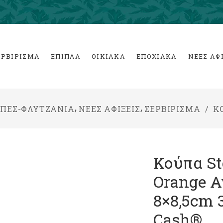
ΕΡΒΙΡΙΣΜΑ
ΕΠΙΠΛΑ
ΟΙΚΙΑΚΑ
ΕΠΟΧΙΑΚΑ
ΝΕΕΣ ΑΦ
,
,
ΠΕΣ-ΦΛΥΤΖΑΝΙΑ
ΝΕΕΣ ΑΦΙΞΕΙΣ
ΣΕΡΒΙΡΙΣΜΑ
/
Κ
Κούπα St
Orange 
8×8,5cm 
Cash®