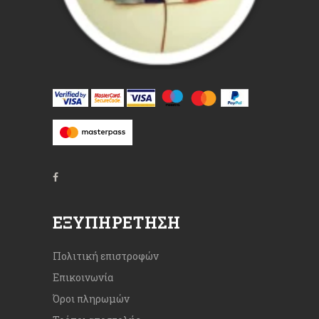
ΕΞΥΠΗΡΈΤΗΣΗ
Πολιτική επιστροφών
Επικοινωνία
Όροι πληρωμών