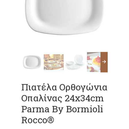
Πιατέλα Ορθογώνια
Οπαλίνας 24x34cm
Parma By Bormioli
Rocco®