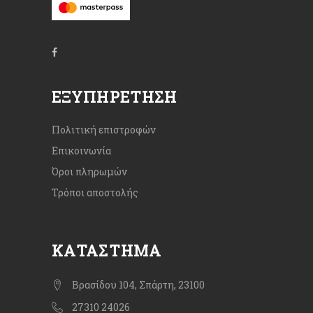
ΕΞΥΠΗΡΈΤΗΣΗ
Πολιτική επιστροφών
Επικοινωνία
Όροι πληρωμών
Τρόποι αποστολής
ΚΑΤΆΣΤΗΜΑ
Βρασίδου 104, Σπάρτη, 23100
27310 24026