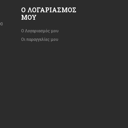
Ο ΛΟΓΑΡΙΑΣΜΌΣ
ΜΟΥ
00
Ο Λογαριασμός μου
Οι παραγγελίες μου