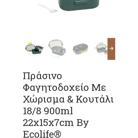
Πράσινο
Φαγητοδοχείο Με
Χώρισμα & Κουτάλι
18/8 900ml
22x15x7cm By
Ecolife®