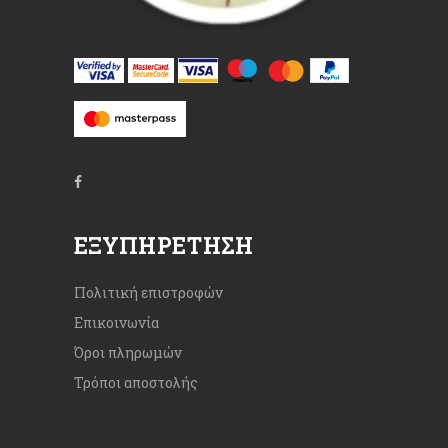
ΕΞΥΠΗΡΈΤΗΣΗ
Πολιτική επιστροφών
Επικοινωνία
Όροι πληρωμών
Τρόποι αποστολής