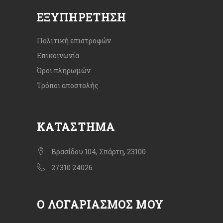
ΕΞΥΠΗΡΈΤΗΣΗ
Πολιτική επιστροφών
Επικοινωνία
Όροι πληρωμών
Τρόποι αποστολής
ΚΑΤΆΣΤΗΜΑ
Βρασίδου 104, Σπάρτη, 23100
27310 24026
Ο ΛΟΓΑΡΙΑΣΜΌΣ ΜΟΥ