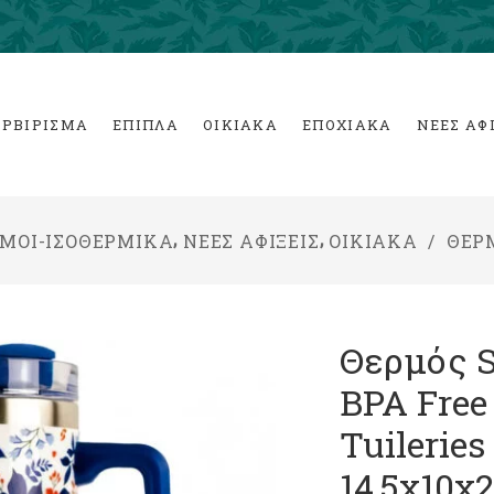
ΕΡΒΙΡΙΣΜΑ
ΕΠΙΠΛΑ
ΟΙΚΙΑΚΑ
ΕΠΟΧΙΑΚΑ
ΝΕΕΣ ΑΦ
,
,
ΜΟΙ-ΙΣΟΘΕΡΜΙΚΑ
ΝΕΕΣ ΑΦΙΞΕΙΣ
ΟΙΚΙΑΚΑ
/
ΘΕΡΜ
Θερμός S
BPA Free 
Tuilerie
14,5x10x