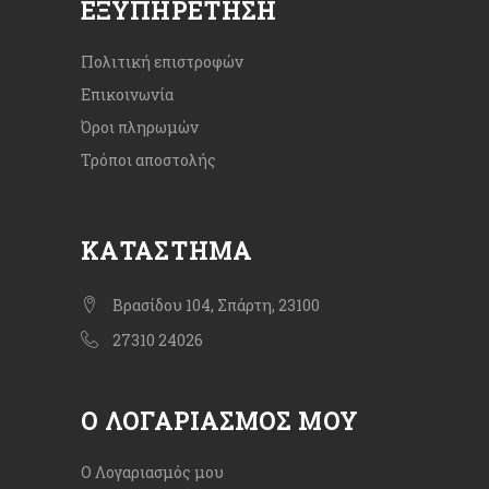
ΕΞΥΠΗΡΈΤΗΣΗ
Πολιτική επιστροφών
Επικοινωνία
Όροι πληρωμών
Τρόποι αποστολής
ΚΑΤΆΣΤΗΜΑ
Βρασίδου 104, Σπάρτη, 23100
27310 24026
Ο ΛΟΓΑΡΙΑΣΜΌΣ ΜΟΥ
Ο Λογαριασμός μου