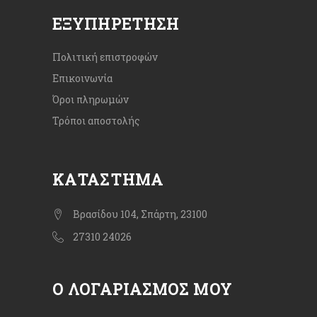
ΕΞΥΠΗΡΈΤΗΣΗ
Πολιτική επιστροφών
Επικοινωνία
Όροι πληρωμών
Τρόποι αποστολής
ΚΑΤΆΣΤΗΜΑ
Βρασίδου 104, Σπάρτη, 23100
27310 24026
Ο ΛΟΓΑΡΙΑΣΜΌΣ ΜΟΥ