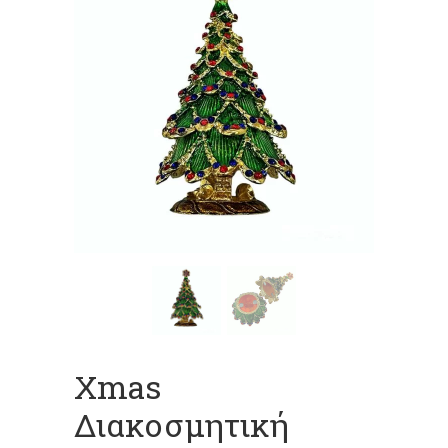
Xmas
Διακοσμητική