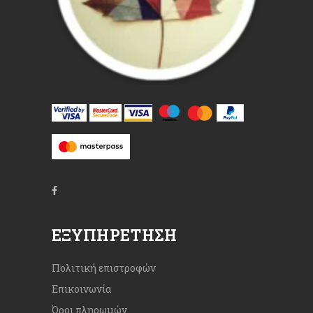
ΕΞΥΠΗΡΈΤΗΣΗ
Πολιτική επιστροφών
Επικοινωνία
Όροι πληρωμών