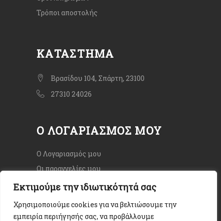
Τρόποι αποστολής
ΚΑΤΆΣΤΗΜΑ
Βρασίδου 104, Σπάρτη, 23100
27310 24026
Ο ΛΟΓΑΡΙΑΣΜΌΣ ΜΟΥ
Ο Λογαριασμός μου
Οι παραγγελίες μου
Εκτιμούμε την ιδιωτικότητά σας
Χρησιμοποιούμε cookies για να βελτιώσουμε την
εμπειρία περιήγησής σας, να προβάλλουμε