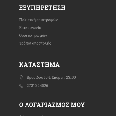
ΕΞΥΠΗΡΈΤΗΣΗ
Πολιτική επιστροφών
Επικοινωνία
Όροι πληρωμών
Τρόποι αποστολής
ΚΑΤΆΣΤΗΜΑ
Βρασίδου 104, Σπάρτη, 23100
27310 24026
Ο ΛΟΓΑΡΙΑΣΜΌΣ ΜΟΥ