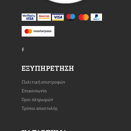
ΕΞΥΠΗΡΈΤΗΣΗ
Πολιτική επιστροφών
Επικοινωνία
Όροι πληρωμών
Τρόποι αποστολής