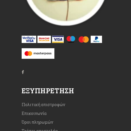
ΕΞΥΠΗΡΈΤΗΣΗ
Πολιτική επιστροφών
Επικοινωνία
Όροι πληρωμών
Τρόποι αποστολής