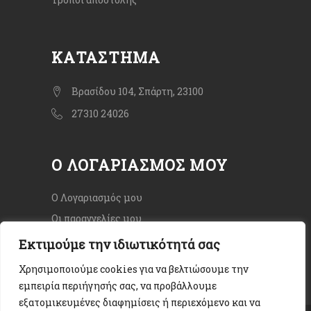
ΚΑΤΆΣΤΗΜΑ
Βρασίδου 104, Σπάρτη, 23100
27310 24026
Ο ΛΟΓΑΡΙΑΣΜΌΣ ΜΟΥ
Ο Λογαριασμός μου
Οι παραγγελίες μου
Εκτιμούμε την ιδιωτικότητά σας
Χρησιμοποιούμε cookies για να βελτιώσουμε την
εμπειρία περιήγησής σας, να προβάλλουμε
εξατομικευμένες διαφημίσεις ή περιεχόμενο και να