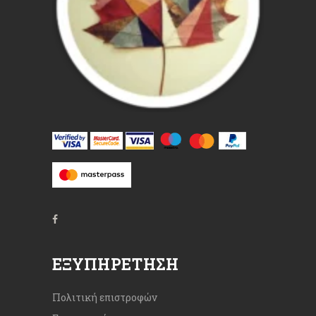
ΕΞΥΠΗΡΈΤΗΣΗ
Πολιτική επιστροφών