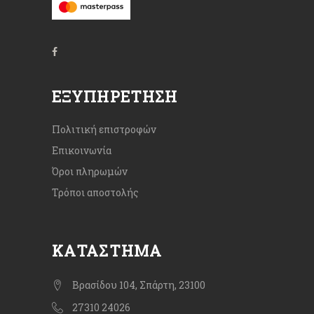
ΕΞΥΠΗΡΈΤΗΣΗ
Πολιτική επιστροφών
Επικοινωνία
Όροι πληρωμών
Τρόποι αποστολής
ΚΑΤΆΣΤΗΜΑ
Βρασίδου 104, Σπάρτη, 23100
27310 24026