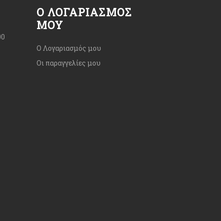
Ο ΛΟΓΑΡΙΑΣΜΌΣ
ΜΟΥ
00
Ο Λογαριασμός μου
Οι παραγγελίες μου