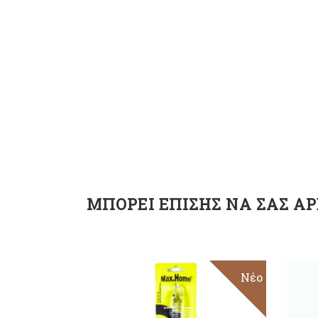
ΜΠΟΡΕΊ ΕΠΊΣΗΣ ΝΑ ΣΑΣ ΑΡ
Νέο