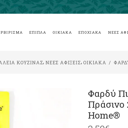
ΕΡΒΙΡΙΣΜΑ
ΕΠΙΠΛΑ
ΟΙΚΙΑΚΑ
ΕΠΟΧΙΑΚΑ
ΝΕΕΣ ΑΦ
,
,
ΑΛΕΙΑ ΚΟΥΖΙΝΑΣ
ΝΕΕΣ ΑΦΙΞΕΙΣ
ΟΙΚΙΑΚΑ
/
ΦΑΡΔ
Φαρδύ Πι
Πράσινο 
Home®