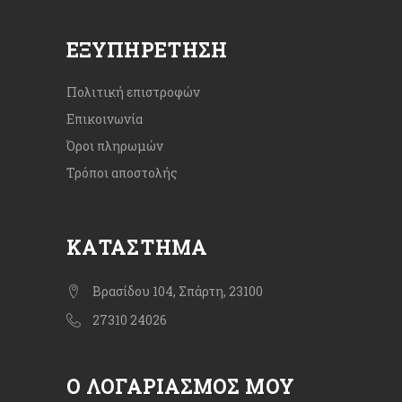
ΕΞΥΠΗΡΈΤΗΣΗ
Πολιτική επιστροφών
Επικοινωνία
Όροι πληρωμών
Τρόποι αποστολής
ΚΑΤΆΣΤΗΜΑ
Βρασίδου 104, Σπάρτη, 23100
27310 24026
Ο ΛΟΓΑΡΙΑΣΜΌΣ ΜΟΥ