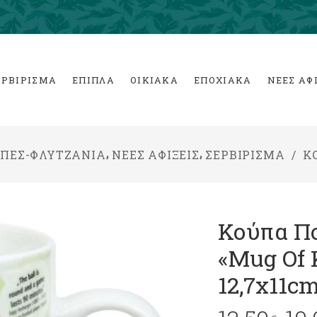
ΕΡΒΙΡΙΣΜΑ
ΕΠΙΠΛΑ
ΟΙΚΙΑΚΑ
ΕΠΟΧΙΑΚΑ
ΝΕΕΣ ΑΦ
,
,
ΠΕΣ-ΦΛΥΤΖΑΝΙΑ
ΝΕΕΣ ΑΦΙΞΕΙΣ
ΣΕΡΒΙΡΙΣΜΑ
/
Κ
Κούπα Π
«Mug Of 
12,7x11c