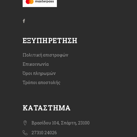
ΕΞΥΠΗΡΈΤΗΣΗ
Πολιτική επιστροφών
Επικοινωνία
Όροι πληρωμών
Τρόποι αποστολής
ΚΑΤΆΣΤΗΜΑ
Βρασίδου 104, Σπάρτη, 23100
27310 24026