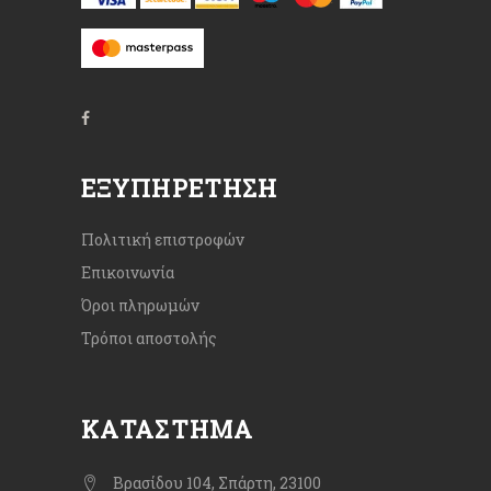
ΕΞΥΠΗΡΈΤΗΣΗ
Πολιτική επιστροφών
Επικοινωνία
Όροι πληρωμών
Τρόποι αποστολής
ΚΑΤΆΣΤΗΜΑ
Βρασίδου 104, Σπάρτη, 23100