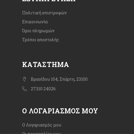
Πολιτική επιστροφών
Επικοινωνία
Όροι πληρωμών
Τρόποι αποστολής
ΚΑΤΆΣΤΗΜΑ
Βρασίδου 104, Σπάρτη, 23100
27310 24026
Ο ΛΟΓΑΡΙΑΣΜΌΣ ΜΟΥ
Ο Λογαριασμός μου
Οι παραγγελίες μου