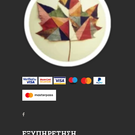
ΕΞΥΠΗΡΈΤΗΣΗ