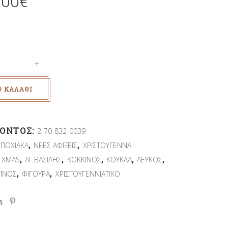
.00
€
Ο ΚΑΛΆΘΙ
ΪΌΝΤΟΣ:
2-70-832-0039
,
,
ΕΠΟΧΙΑΚΑ
ΝΕΕΣ ΑΦΙΞΕΙΣ
ΧΡΙΣΤΟΥΓΕΝΝΑ
,
,
,
,
,
,
XMAS
ΑΓ.ΒΑΣΙΛΗΣ
ΚΟΚΚΙΝΟΣ
ΚΟΥΚΛΑ
ΛΕΥΚΟΣ
,
,
ΙΝΟΣ
ΦΙΓΟΥΡΑ
ΧΡΙΣΤΟΥΓΕΝΝΙΑΤΙΚΟ