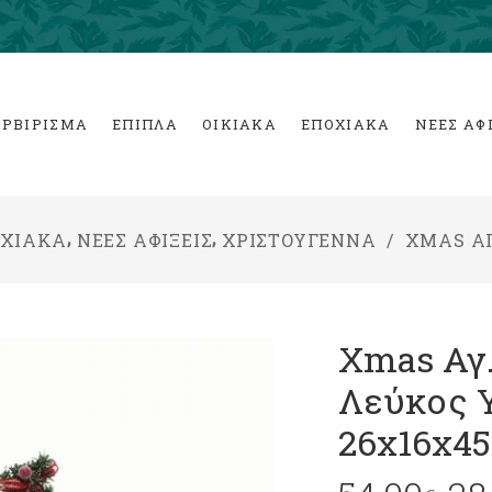
ΕΡΒΙΡΙΣΜΑ
ΕΠΙΠΛΑ
ΟΙΚΙΑΚΑ
ΕΠΟΧΙΑΚΑ
ΝΕΕΣ ΑΦ
,
,
ΟΧΙΑΚΑ
ΝΕΕΣ ΑΦΙΞΕΙΣ
ΧΡΙΣΤΟΥΓΕΝΝΑ
/
XMAS ΑΓ
Xmas Αγ.
Λεύκος 
26x16x45