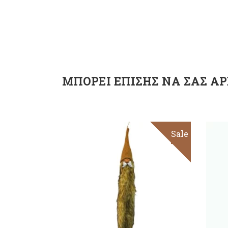
ΜΠΟΡΕΊ ΕΠΊΣΗΣ ΝΑ ΣΑΣ ΑΡ
Sale
ΠΡΟΣΘΉΚΗ ΣΤΟ
ΚΑΛΆΘΙ