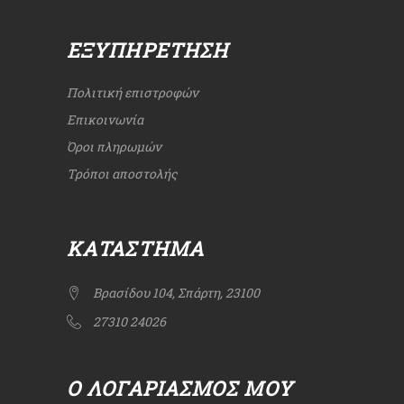
ΕΞΥΠΗΡΈΤΗΣΗ
Πολιτική επιστροφών
Επικοινωνία
Όροι πληρωμών
Τρόποι αποστολής
ΚΑΤΆΣΤΗΜΑ
Βρασίδου 104, Σπάρτη, 23100
27310 24026
Ο ΛΟΓΑΡΙΑΣΜΌΣ ΜΟΥ