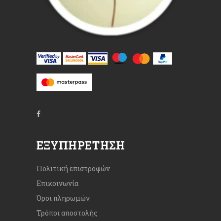
ΕΞΥΠΗΡΈΤΗΣΗ
Πολιτική επιστροφών
Επικοινωνία
Όροι πληρωμών
Τρόποι αποστολής