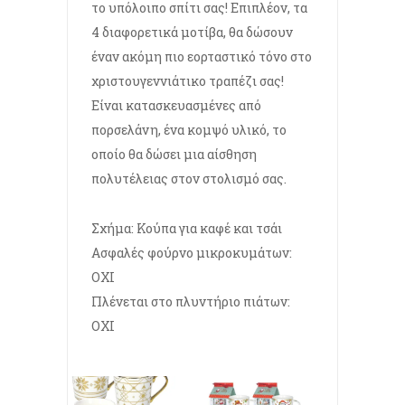
το υπόλοιπο σπίτι σας! Επιπλέον, τα
4 διαφορετικά μοτίβα, θα δώσουν
έναν ακόμη πιο εορταστικό τόνο στο
χριστουγεννιάτικο τραπέζι σας!
Είναι κατασκευασμένες από
πορσελάνη, ένα κομψό υλικό, το
οποίο θα δώσει μια αίσθηση
πολυτέλειας στον στολισμό σας.
Σχήμα: Κούπα για καφέ και τσάι
Ασφαλές φούρνο μικροκυμάτων:
ΟΧΙ
Πλένεται στο πλυντήριο πιάτων:
ΟΧΙ