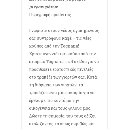
μικροκυμάτων
Περιγραφή προϊόντος
Γνωρίστε στους νέους αγαπημένους
σας συντρόφους καφέ – τις νέες
κούπες από την Tognana!
Χριστουγεννιάτικη κούπα από την
εταιρεία Tognana, σε 4 σχέδια για να
προσθέσετε εορταστικές πινελιές
στο τραπέζι των γιορτών σας. Κατά
τη διάρκεια των γιορτών, τα
τραπέζια είναι μια ευκαιρία για να
έρθουμε πιο κοντά με την
οικογένεια και τους φίλους μας.
Δώστε τη σημασία που τους αξίζει,
στολίζοντάς τα όπως ακριβώς και