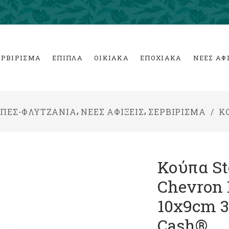
ΕΡΒΙΡΙΣΜΑ
ΕΠΙΠΛΑ
ΟΙΚΙΑΚΑ
ΕΠΟΧΙΑΚΑ
ΝΕΕΣ ΑΦ
,
,
ΠΕΣ-ΦΛΥΤΖΑΝΙΑ
ΝΕΕΣ ΑΦΙΞΕΙΣ
ΣΕΡΒΙΡΙΣΜΑ
/
Κ
Κούπα S
Chevron 
10x9cm 
Cash®