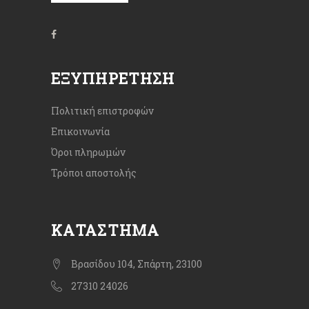
ΕΞΥΠΗΡΈΤΗΣΗ
Πολιτική επιστροφών
Επικοινωνία
Όροι πληρωμών
Τρόποι αποστολής
ΚΑΤΆΣΤΗΜΑ
Βρασίδου 104, Σπάρτη, 23100
27310 24026