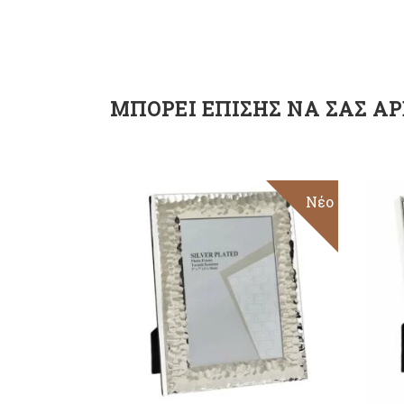
ΜΠΟΡΕΊ ΕΠΊΣΗΣ ΝΑ ΣΑΣ ΑΡ
Νέο
ΠΡΟΣΘΉΚΗ ΣΤΟ
ΚΑΛΆΘΙ