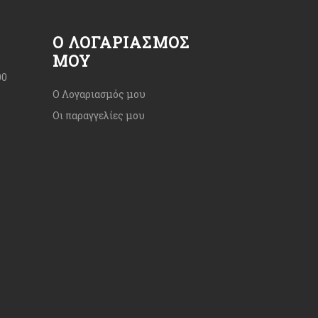
Ο ΛΟΓΑΡΙΑΣΜΌΣ
ΜΟΥ
00
Ο Λογαριασμός μου
Οι παραγγελίες μου