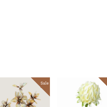
Sale
ΠΡΟΣΘΉΚΗ ΣΤΟ
ΠΡΟΣΘΉΚΗ ΣΤΟ