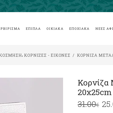
ΕΡΒΙΡΙΣΜΑ
ΕΠΙΠΛΑ
ΟΙΚΙΑΚΑ
ΕΠΟΧΙΑΚΑ
ΝΕΕΣ ΑΦ
,
ΑΚΟΣΜΗΣΗ
ΚΟΡΝΙΖΕΣ - ΕΙΚΟΝΕΣ
/
ΚΟΡΝΊΖΑ ΜΕΤΑ
Κορνίζα
20x25cm
31.00
25
€