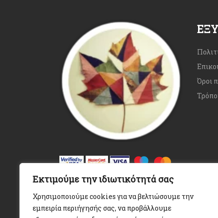
ΕΞ
Πολιτ
Επικο
Όροι 
Τρόπο
Εκτιμούμε την ιδιωτικότητά σας
Χρησιμοποιούμε cookies για να βελτιώσουμε την
εμπειρία περιήγησής σας, να προβάλλουμε